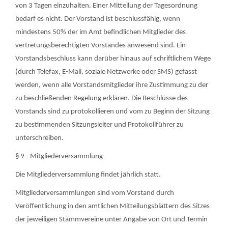
von 3 Tagen einzuhalten. Einer Mitteilung der Tagesordnung
bedarf es nicht. Der Vorstand ist beschlussfähig, wenn
mindestens 50% der im Amt befindlichen Mitglieder des
vertretungsberechtigten Vorstandes anwesend sind. Ein
Vorstandsbeschluss kann darüber hinaus auf schriftlichem Wege
(durch Telefax, E-Mail, soziale Netzwerke oder SMS) gefasst
werden, wenn alle Vorstandsmitglieder ihre Zustimmung zu der
zu beschließenden Regelung erklären. Die Beschlüsse des
Vorstands sind zu protokollieren und vom zu Beginn der Sitzung
zu bestimmenden Sitzungsleiter und Protokollführer zu
unterschreiben.
§ 9 - Mitgliederversammlung
Die Mitgliederversammlung findet jährlich statt.
Mitgliederversammlungen sind vom Vorstand durch
Veröffentlichung in den amtlichen Mitteilungsblättern des Sitzes
der jeweiligen Stammvereine unter Angabe von Ort und Termin