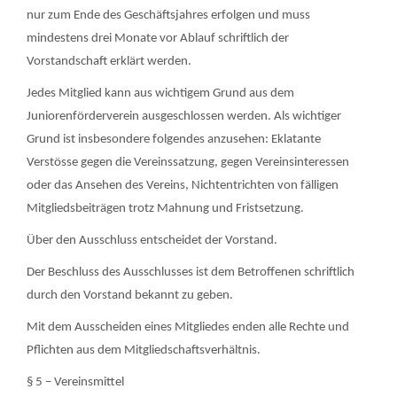
nur zum Ende des Geschäftsjahres erfolgen und muss
mindestens drei Monate vor Ablauf schriftlich der
Vorstandschaft erklärt werden.
Jedes Mitglied kann aus wichtigem Grund aus dem
Juniorenförderverein ausgeschlossen werden. Als wichtiger
Grund ist insbesondere folgendes anzusehen: Eklatante
Verstösse gegen die Vereinssatzung, gegen Vereinsinteressen
oder das Ansehen des Vereins, Nichtentrichten von fälligen
Mitgliedsbeiträgen trotz Mahnung und Fristsetzung.
Über den Ausschluss entscheidet der Vorstand.
Der Beschluss des Ausschlusses ist dem Betroffenen schriftlich
durch den Vorstand bekannt zu geben.
Mit dem Ausscheiden eines Mitgliedes enden alle Rechte und
Pflichten aus dem Mitgliedschaftsverhältnis.
§ 5 – Vereinsmittel