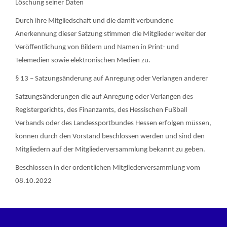
Löschung seiner Daten
Durch ihre Mitgliedschaft und die damit verbundene
Anerkennung dieser Satzung stimmen die Mitglieder weiter der
Veröffentlichung von Bildern und Namen in Print- und
Telemedien sowie elektronischen Medien zu.
§ 13 – Satzungsänderung auf Anregung oder Verlangen anderer
Satzungsänderungen die auf Anregung oder Verlangen des
Registergerichts, des Finanzamts, des Hessischen Fußball
Verbands oder des Landessportbundes Hessen erfolgen müssen,
können durch den Vorstand beschlossen werden und sind den
Mitgliedern auf der Mitgliederversammlung bekannt zu geben.
Beschlossen in der ordentlichen Mitgliederversammlung vom
08.10.2022
Mitgliedschaft