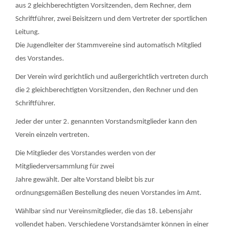
aus 2 gleichberechtigten Vorsitzenden, dem Rechner, dem
Schriftführer, zwei Beisitzern und dem Vertreter der sportlichen
Leitung.
Die Jugendleiter der Stammvereine sind automatisch Mitglied
des Vorstandes.
Der Verein wird gerichtlich und außergerichtlich vertreten durch
die 2 gleichberechtigten Vorsitzenden, den Rechner und den
Schriftführer.
Jeder der unter 2. genannten Vorstandsmitglieder kann den
Verein einzeln vertreten.
Die Mitglieder des Vorstandes werden von der
Mitgliederversammlung für zwei
Jahre gewählt. Der alte Vorstand bleibt bis zur
ordnungsgemäßen Bestellung des neuen Vorstandes im Amt.
Wählbar sind nur Vereinsmitglieder, die das 18. Lebensjahr
vollendet haben. Verschiedene Vorstandsämter können in einer