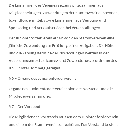
Die Einnahmen des Vereines setzen sich zusammen aus
Mitgliedsbeiträgen, Zuwendungen der Stammvereine, Spenden,
Jugendfördermittel, sowie Einnahmen aus Werbung und
Sponsoring und Verkaufserlösen bei Veranstaltungen.
Der Juniorenförderverein erhält von den Stammvereinen eine
jährliche Zuwendung zur Erfüllung seiner Aufgaben. Die Höhe
und die Zahlungstermine der Zuwendungen werden in der
Ausbildungsentschädigungs- und Zuwendungsverordnung des
JFV Ohmtal Homberg geregelt.
§ 6 – Organe des Juniorenfördervereins
Organe des Juniorenfördervereins sind der Vorstand und die
Mitgliederversammlung.
§ 7 – Der Vorstand
Die Mitglieder des Vorstands müssen dem Juniorenförderverein
und einem der Stammvereine angehören. Der Vorstand besteht