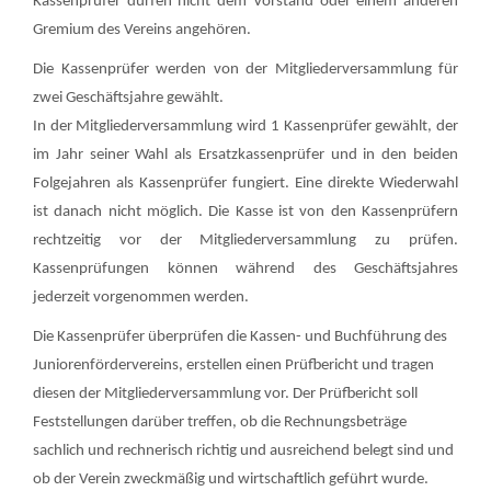
Kassenprüfer dürfen nicht dem Vorstand oder einem anderen
Gremium des Vereins angehören.
Die Kassenprüfer werden von der Mitgliederversammlung für
zwei Geschäftsjahre gewählt.
In der Mitgliederversammlung wird 1 Kassenprüfer gewählt, der
im Jahr seiner Wahl als Ersatzkassenprüfer und in den beiden
Folgejahren als Kassenprüfer fungiert. Eine direkte Wiederwahl
ist danach nicht möglich. Die Kasse ist von den Kassenprüfern
rechtzeitig vor der Mitgliederversammlung zu prüfen.
Kassenprüfungen können während des Geschäftsjahres
jederzeit vorgenommen werden.
Die Kassenprüfer überprüfen die Kassen- und Buchführung des
Juniorenfördervereins, erstellen einen Prüfbericht und tragen
diesen der Mitgliederversammlung vor. Der Prüfbericht soll
Feststellungen darüber treffen, ob die Rechnungsbeträge
sachlich und rechnerisch richtig und ausreichend belegt sind und
ob der Verein zweckmäßig und wirtschaftlich geführt wurde.