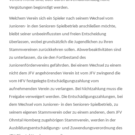
Vergütungen begünstigt werden.
Welchem Verein sich ein Spieler nach seinem Wechsel vom
Junioren- in den Senioren-Spielbetrieb anschließen möchte,
bleibt seiner unbeeinflussten und freien Entscheidung
überlassen, wobei grundsätzlich die Jugendlichen zu ihren
Stammvereinen zurückkehren sollen. Abwerbeaktivitäten sind
zu unterlassen, da sie den Fortbestand des
Juniorenfördervereins gefährden. Bei einem Wechsel zu einem
nicht dem JFV angehörenden Verein ist vom JFV zwingend die
vom HFV festgelegte Entschädigungszahlung vom
aufnehmenden Verein zu verlangen. Bei Nichtzahlung muss die
Freigabe verweigert werden. Die Entschädigungszahlungen, bei
dem Wechsel vom Junioren- in den Senioren-Spielbetrieb, zu
seinem eigenen Stammverein oder zu einem anderen, dem JFV
Ohmtal Homberg zugehörigen Stammverein, werden in der
Ausbildungsentschädigungs- und Zuwendungsverordnung des