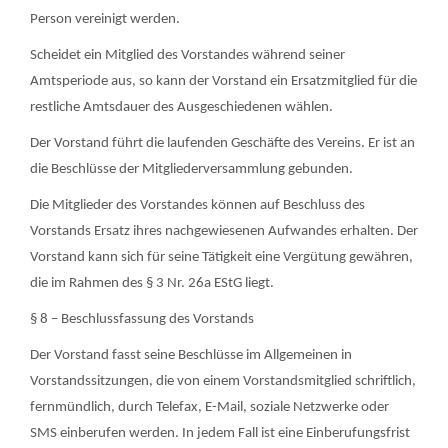
Person vereinigt werden.
Scheidet ein Mitglied des Vorstandes während seiner
Amtsperiode aus, so kann der Vorstand ein Ersatzmitglied für die
restliche Amtsdauer des Ausgeschiedenen wählen.
Der Vorstand führt die laufenden Geschäfte des Vereins. Er ist an
die Beschlüsse der Mitgliederversammlung gebunden.
Die Mitglieder des Vorstandes können auf Beschluss des
Vorstands Ersatz ihres nachgewiesenen Aufwandes erhalten. Der
Vorstand kann sich für seine Tätigkeit eine Vergütung gewähren,
die im Rahmen des § 3 Nr. 26a EStG liegt.
§ 8 – Beschlussfassung des Vorstands
Der Vorstand fasst seine Beschlüsse im Allgemeinen in
Vorstandssitzungen, die von einem Vorstandsmitglied schriftlich,
fernmündlich, durch Telefax, E-Mail, soziale Netzwerke oder
SMS einberufen werden. In jedem Fall ist eine Einberufungsfrist