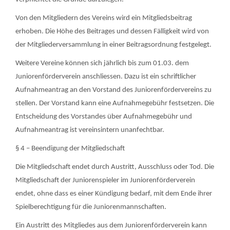
Von den Mitgliedern des Vereins wird ein Mitgliedsbeitrag
erhoben. Die Höhe des Beitrages und dessen Fälligkeit wird von
der Mitgliederversammlung in einer Beitragsordnung festgelegt.
Weitere Vereine können sich jährlich bis zum 01.03. dem
Juniorenförderverein anschliessen. Dazu ist ein schriftlicher
Aufnahmeantrag an den Vorstand des Juniorenfördervereins zu
stellen. Der Vorstand kann eine Aufnahmegebühr festsetzen. Die
Entscheidung des Vorstandes über Aufnahmegebühr und
Aufnahmeantrag ist vereinsintern unanfechtbar.
§ 4 – Beendigung der Mitgliedschaft
Die Mitgliedschaft endet durch Austritt, Ausschluss oder Tod. Die
Mitgliedschaft der Juniorenspieler im Juniorenförderverein
endet, ohne dass es einer Kündigung bedarf, mit dem Ende ihrer
Spielberechtigung für die Juniorenmannschaften.
Ein Austritt des Mitgliedes aus dem Juniorenförderverein kann