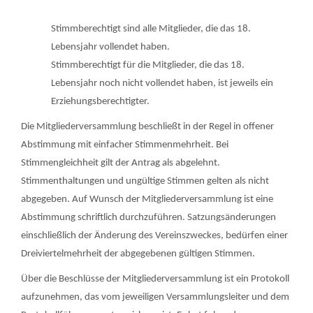
Stimmberechtigt sind alle Mitglieder, die das 18.
Lebensjahr vollendet haben.
Stimmberechtigt für die Mitglieder, die das 18.
Lebensjahr noch nicht vollendet haben, ist jeweils ein
Erziehungsberechtigter.
Die Mitgliederversammlung beschließt in der Regel in offener
Abstimmung mit einfacher Stimmenmehrheit. Bei
Stimmengleichheit gilt der Antrag als abgelehnt.
Stimmenthaltungen und ungültige Stimmen gelten als nicht
abgegeben. Auf Wunsch der Mitgliederversammlung ist eine
Abstimmung schriftlich durchzuführen. Satzungsänderungen
einschließlich der Änderung des Vereinszweckes, bedürfen einer
Dreiviertelmehrheit der abgegebenen gültigen Stimmen.
Über die Beschlüsse der Mitgliederversammlung ist ein Protokoll
aufzunehmen, das vom jeweiligen Versammlungsleiter und dem