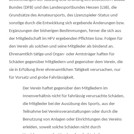
Bundes (DFB) und des Landessportbundes Hessen (LSB), die
Grundsätze des Amateursports, des Lizenzspieler-Status und
sonstige durch die Entwicklung sich ergebende Änderungen bzw.
Ergänzungen der bisherigen Bestimmungen, ferner die sich aus
der Mitgliedschaft im HFV ergebenden Pflichten bzw. Folgen für
den Verein als solchen und seine Mitglieder als bindend an.
Ehrenamtlich tätige und Organ- oder Amtsträger haften für
Schäden gegenüber Mitgliedern und gegenüber dem Verein, die
sie in Erfüllung ihrer ehrenamtlichen Tätigkeit verursachen, nur
für Vorsatz und grobe Fahrlässigkeit.
Der Verein haftet gegenüber den Mitgliedern im
Innenverhältnis nicht für fahrlässig verursachte Schäden,
die Mitglieder bei der Ausübung des Sports, aus der
Teilnahme bei Vereinsveranstaltungen oder durch die
Benutzung von Anlagen oder Einrichtungen des Vereins
erleiden, soweit solche Schäden nicht durch