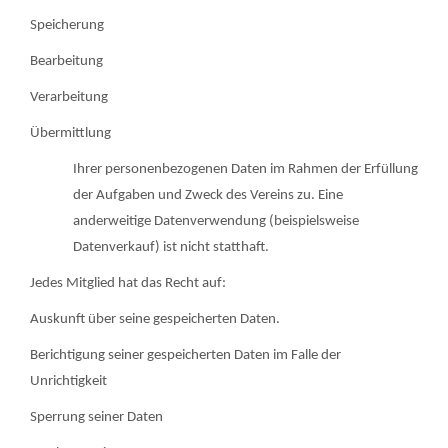
Speicherung
Bearbeitung
Verarbeitung
Übermittlung
Ihrer personenbezogenen Daten im Rahmen der Erfüllung
der Aufgaben und Zweck des Vereins zu. Eine
anderweitige Datenverwendung (beispielsweise
Datenverkauf) ist nicht statthaft.
Jedes Mitglied hat das Recht auf:
Auskunft über seine gespeicherten Daten.
Berichtigung seiner gespeicherten Daten im Falle der
Unrichtigkeit
Sperrung seiner Daten