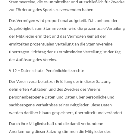
Stammvereine, die es unmittelbar und ausschließlich für Zwecke
zur Förderung des Sports zu verwenden haben.
Das Vermögen wird proportional aufgeteilt. D.h. anhand der
Zugehörigkeit zum Stammverein wird die prozentuale Verteilung
der Mitglieder ermittelt und das Vermögen gemäß der
ermittelten prozentualen Verteilung an die Stammvereine
übertragen. Stichtag der zu ermittelnden Verteilung ist der Tag
der Auflösung des Vereins.
§ 12 – Datenschutz, Persönlichkeitsrechte
Der Verein verarbeitet zur Erfüllung der in dieser Satzung
definierten Aufgaben und des Zweckes des Vereins
personenbezogene Daten und Daten über persönliche und
sachbezogene Verhältnisse seiner Mitglieder. Diese Daten
werden darüber hinaus gespeichert, übermittelt und verändert.
Durch ihre Mitgliedschaft und die damit verbundene
Anerkennung dieser Satzung stimmen die Mitglieder der: