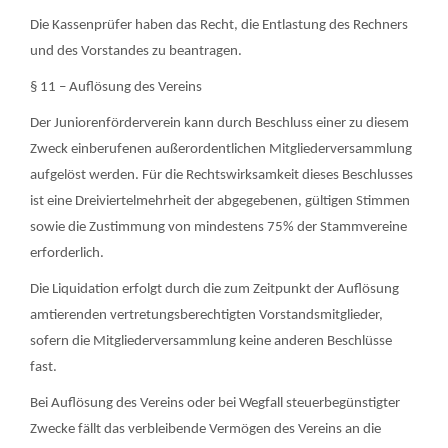
Die Kassenprüfer haben das Recht, die Entlastung des Rechners
und des Vorstandes zu beantragen.
§ 11 – Auflösung des Vereins
Der Juniorenförderverein kann durch Beschluss einer zu diesem
Zweck einberufenen außerordentlichen Mitgliederversammlung
aufgelöst werden. Für die Rechtswirksamkeit dieses Beschlusses
ist eine Dreiviertelmehrheit der abgegebenen, gültigen Stimmen
sowie die Zustimmung von mindestens 75% der Stammvereine
erforderlich.
Die Liquidation erfolgt durch die zum Zeitpunkt der Auflösung
amtierenden vertretungsberechtigten Vorstandsmitglieder,
sofern die Mitgliederversammlung keine anderen Beschlüsse
fast.
Bei Auflösung des Vereins oder bei Wegfall steuerbegünstigter
Zwecke fällt das verbleibende Vermögen des Vereins an die