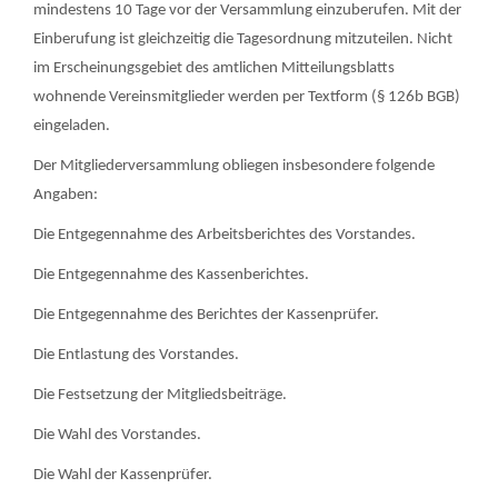
mindestens 10 Tage vor der Versammlung einzuberufen. Mit der
Einberufung ist gleichzeitig die Tagesordnung mitzuteilen. Nicht
im Erscheinungsgebiet des amtlichen Mitteilungsblatts
wohnende Vereinsmitglieder werden per Textform (§ 126b BGB)
eingeladen.
Der Mitgliederversammlung obliegen insbesondere folgende
Angaben:
Die Entgegennahme des Arbeitsberichtes des Vorstandes.
Die Entgegennahme des Kassenberichtes.
Die Entgegennahme des Berichtes der Kassenprüfer.
Die Entlastung des Vorstandes.
Die Festsetzung der Mitgliedsbeiträge.
Die Wahl des Vorstandes.
Die Wahl der Kassenprüfer.