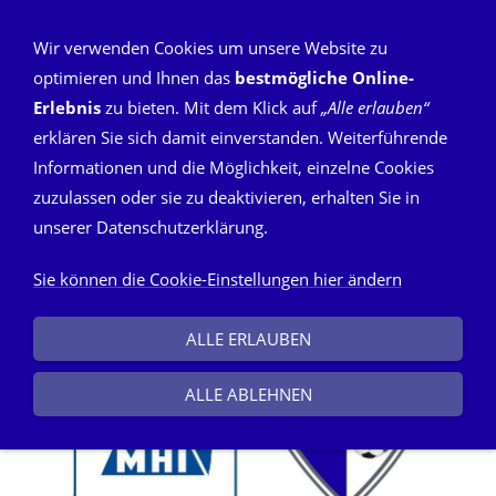
Wir verwenden Cookies um unsere Website zu
optimieren und Ihnen das
bestmögliche Online-
Erlebnis
zu bieten. Mit dem Klick auf
„Alle erlauben“
6. MHI Cup
erklären Sie sich damit einverstanden. Weiterführende
Informationen und die Möglichkeit, einzelne Cookies
zuzulassen oder sie zu deaktivieren, erhalten Sie in
unserer Datenschutzerklärung.
Sie können die Cookie-Einstellungen hier ändern
ALLE ERLAUBEN
ALLE ABLEHNEN