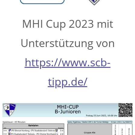
MHI Cup 2023 mit
Unterstützung von
https://www.scb-
tipp.de/